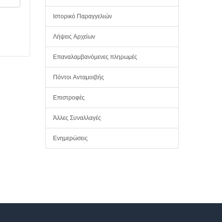
Ιστορικό Παραγγελιών
Λήψεις Αρχείων
Επαναλαμβανόμενες πληρωμές
Πόντοι Ανταμοιβής
Επιστροφές
Άλλες Συναλλαγές
Ενημερώσεις