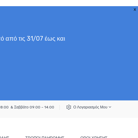
X
ό από τις 31/07 έως και
18:00 & Σαββάτο 09:00 – 14:00
Ο Λογαριασμός Μου