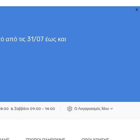
X
ό από τις 31/07 έως και
18:00 & Σαββάτο 09:00 – 14:00
Ο Λογαριασμός Μου