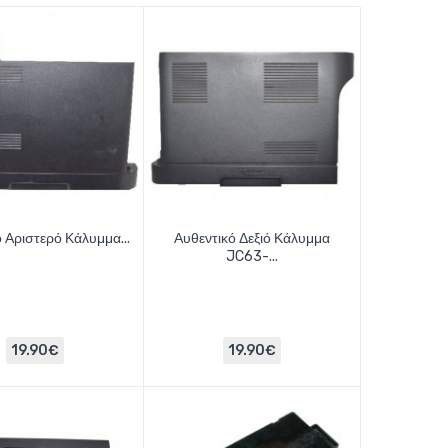
 Αριστερό Κάλυμμα...
Αυθεντικό Δεξιό Κάλυμμα
JC63-...
19.90€
19.90€