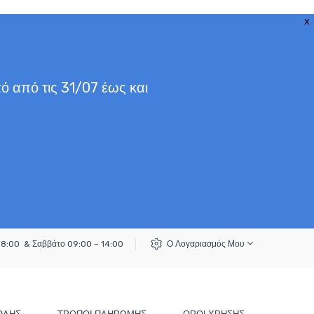
X
ό από τις 31/07 έως και
18:00 & Σαββάτο 09:00 – 14:00
Ο Λογαριασμός Μου