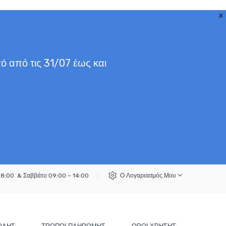
X
ό από τις 31/07 έως και
18:00 & Σαββάτο 09:00 – 14:00
Ο Λογαριασμός Μου