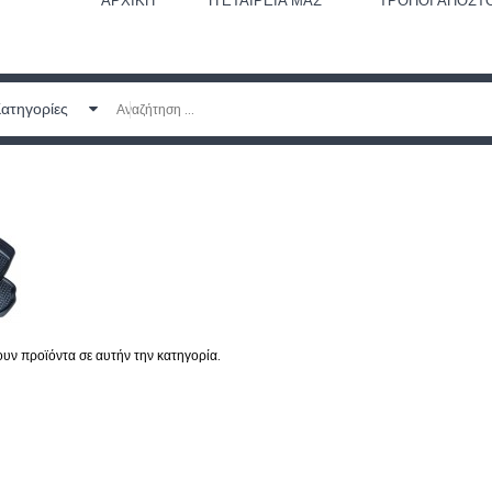
ΑΡΧΙΚΉ
Η ΕΤΑΙΡΕΊΑ ΜΑΣ
ΤΡΌΠΟΙ ΑΠΟΣΤ
Κατηγορίες
υν προϊόντα σε αυτήν την κατηγορία.